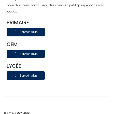
pour des cours particuliers, des cours en petit groupe, dans nos
locaux .
PRIMAIRE
Savoir plus
CEM
Savoir plus
LYCÉE
Savoir plus
RECHERCHER